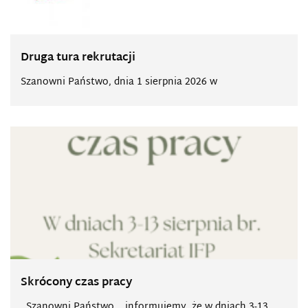
Druga tura rekrutacji
Szanowni Państwo, dnia 1 sierpnia 2026 w
Skrócony czas pracy
Szanowni Państwo, informujemy, że w dniach 3-13