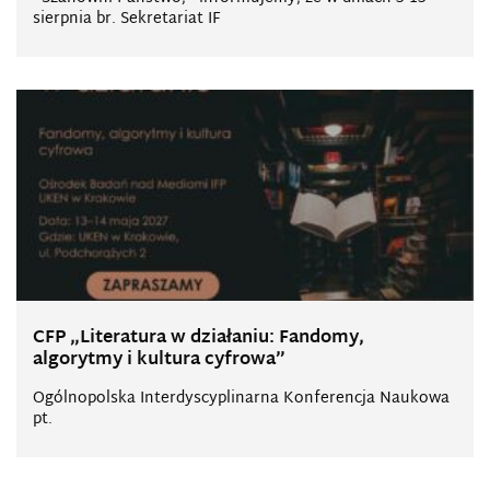
sierpnia br. Sekretariat IF
CFP „Literatura w działaniu: Fandomy,
algorytmy i kultura cyfrowa”
Ogólnopolska Interdyscyplinarna Konferencja Naukowa
pt.