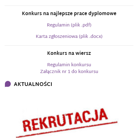
Konkurs na najlepsze prace dyplomowe
Regulamin (plik .pdf)
Karta zgłoszeniowa (plik .docx)
Konkurs na wiersz
Regulamin konkursu
Załącznik nr 1 do konkursu
AKTUALNOŚCI