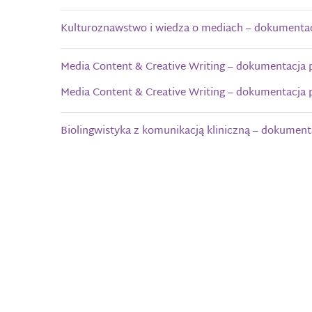
Kulturoznawstwo i wiedza o mediach – dokumentacj
Media Content & Creative Writing – dokumentacja p
Media Content & Creative Writing – dokumentacja p
Biolingwistyka z komunikacją kliniczną – dokument