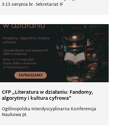
3-13 sierpnia br. Sekretariat IF
CFP „Literatura w działaniu: Fandomy,
algorytmy i kultura cyfrowa”
Ogólnopolska Interdyscyplinarna Konferencja
Naukowa pt.