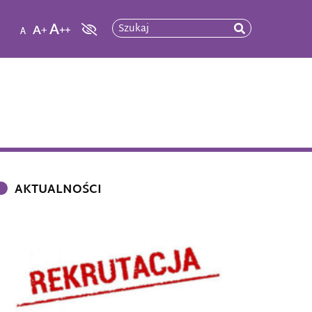
Szukaj
AKTUALNOŚCI