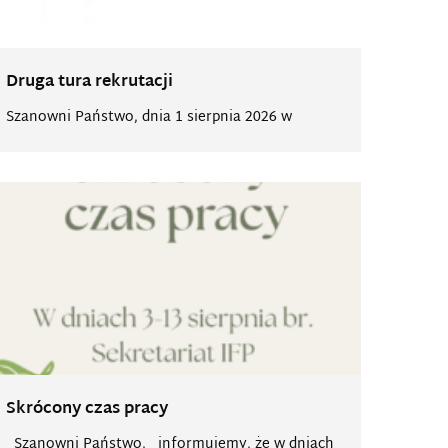
Druga tura rekrutacji
Szanowni Państwo, dnia 1 sierpnia 2026 w
Skrócony czas pracy
Szanowni Państwo, informujemy, że w dniach