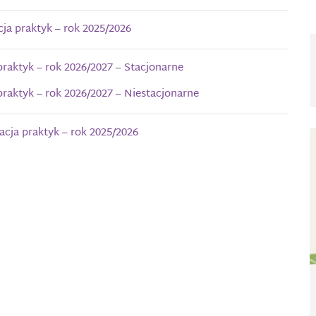
a praktyk – rok 2025/2026
raktyk – rok 2026/2027 – Stacjonarne
raktyk – rok 2026/2027 – Niestacjonarne
acja praktyk – rok 2025/2026