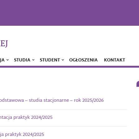
EJ
JA
STUDIA
STUDENT
OGŁOSZENIA
KONTAKT
 podstawowa – studia stacjonarne – rok 2025/2026
ntacja praktyk 2024/2025
ja praktyk 2024/2025